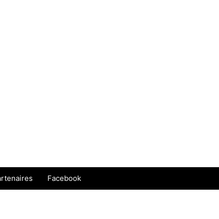
rtenaires
Facebook