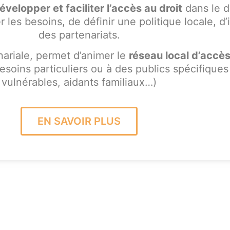
velopper et faciliter l’accès au droit
dans le 
r les besoins, de définir une politique locale, d
des partenariats.
ariale, permet d’animer le
réseau local d’accès
esoins particuliers ou à des publics spécifique
vulnérables, aidants familiaux…)
EN SAVOIR PLUS