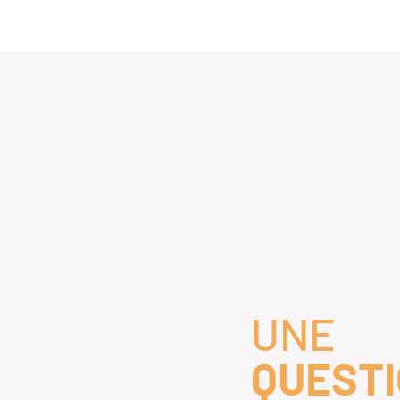
UNE
QUESTI