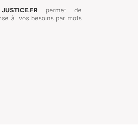
 JUSTICE.FR
permet de
nse à vos besoins par mots