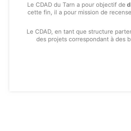
Le CDAD du Tarn a pour objectif de
dé
cette fin, il a pour mission de recense
Le CDAD, en tant que structure parten
des projets correspondant à des b