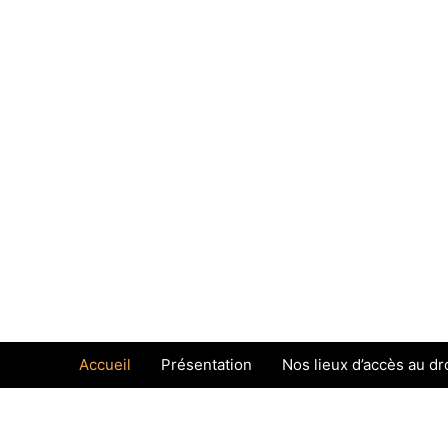
Accueil
Présentation
Nos lieux d’accès au dro