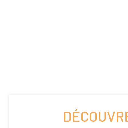
DÉCOUVRE