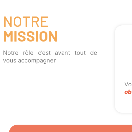
NOTRE
MISSION
Notre rôle c’est avant tout de
vous accompagner
Vo
ob